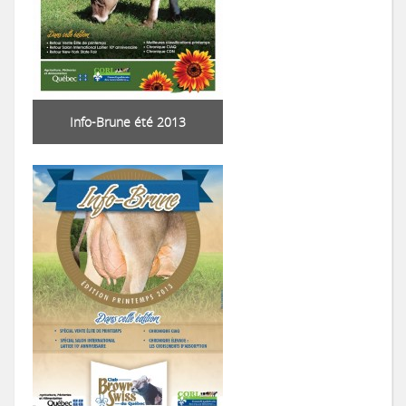
Info-Brune été 2013