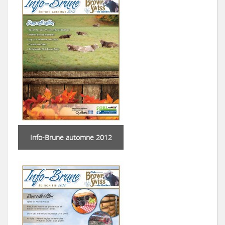
Info-Brune automne 2012